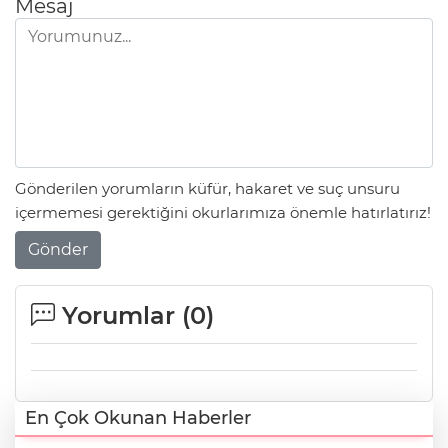
Mesaj
Gönderilen yorumların küfür, hakaret ve suç unsuru
içermemesi gerektiğini okurlarımıza önemle hatırlatırız!
Gönder
Yorumlar (
0
)
En Çok Okunan Haberler