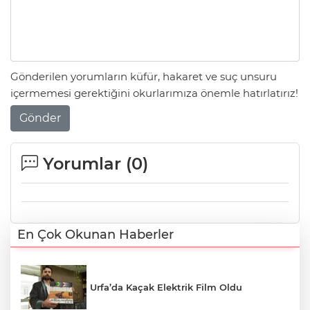
Gönderilen yorumların küfür, hakaret ve suç unsuru
içermemesi gerektiğini okurlarımıza önemle hatırlatırız!
Gönder
Yorumlar (
0
)
En Çok Okunan Haberler
Urfa’da Kaçak Elektrik Film Oldu