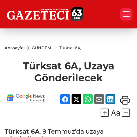
Anasayfa
GÜNDEM
Türksat 6A,
Uzaya
Gönderilecek
Türksat 6A, Uzaya
Gönderilecek
Türksat 6A
, 9 Temmuz'da uzaya