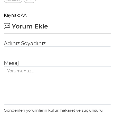
Kaynak: AA
Yorum Ekle
Adınız Soyadınız
Mesaj
Gönderilen yorumların küfür, hakaret ve suç unsuru