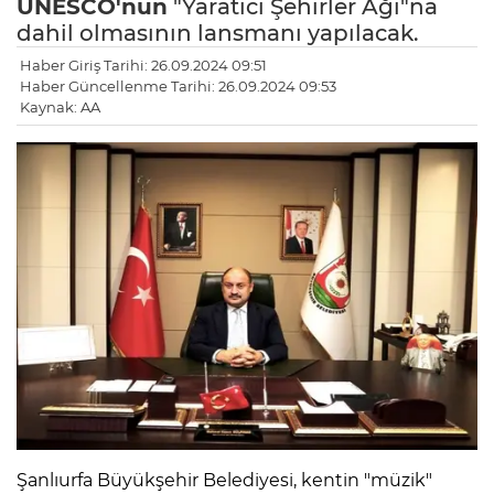
UNESCO'nun
"Yaratıcı Şehirler Ağı"na
dahil olmasının lansmanı yapılacak.
Haber Giriş Tarihi: 26.09.2024 09:51
Haber Güncellenme Tarihi: 26.09.2024 09:53
Kaynak: AA
Şanlıurfa Büyükşehir Belediyesi, kentin "müzik"