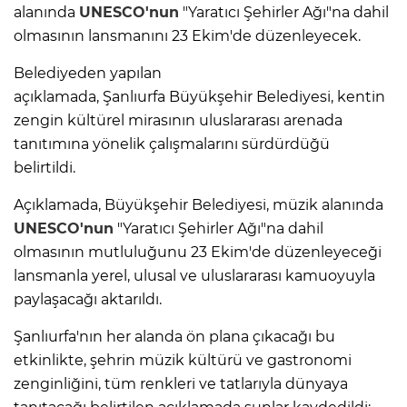
alanında
UNESCO'nun
"Yaratıcı Şehirler Ağı"na dahil
olmasının lansmanını 23 Ekim'de düzenleyecek.
Belediyeden yapılan
açıklamada, Şanlıurfa Büyükşehir Belediyesi, kentin
zengin kültürel mirasının uluslararası arenada
tanıtımına yönelik çalışmalarını sürdürdüğü
belirtildi.
Açıklamada, Büyükşehir Belediyesi, müzik alanında
UNESCO'nun
"Yaratıcı Şehirler Ağı"na dahil
olmasının mutluluğunu 23 Ekim'de düzenleyeceği
lansmanla yerel, ulusal ve uluslararası kamuoyuyla
paylaşacağı aktarıldı.
Şanlıurfa'nın her alanda ön plana çıkacağı bu
etkinlikte, şehrin müzik kültürü ve gastronomi
zenginliğini, tüm renkleri ve tatlarıyla dünyaya