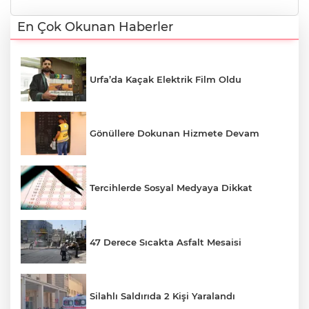
En Çok Okunan Haberler
Urfa’da Kaçak Elektrik Film Oldu
Gönüllere Dokunan Hizmete Devam
Tercihlerde Sosyal Medyaya Dikkat
47 Derece Sıcakta Asfalt Mesaisi
Silahlı Saldırıda 2 Kişi Yaralandı