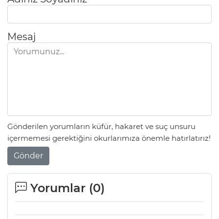
Mesaj
Gönderilen yorumların küfür, hakaret ve suç unsuru
içermemesi gerektiğini okurlarımıza önemle hatırlatırız!
Gönder
Yorumlar (
0
)