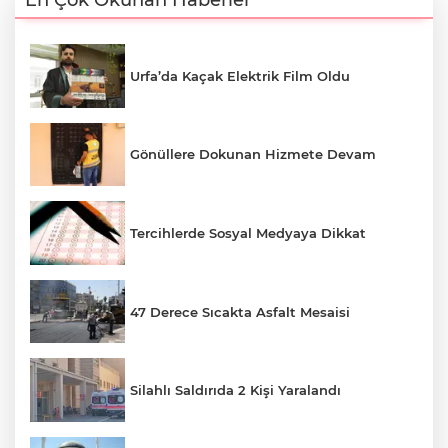
En Çok Okunan Haberler
Urfa’da Kaçak Elektrik Film Oldu
Gönüllere Dokunan Hizmete Devam
Tercihlerde Sosyal Medyaya Dikkat
47 Derece Sıcakta Asfalt Mesaisi
Silahlı Saldırıda 2 Kişi Yaralandı