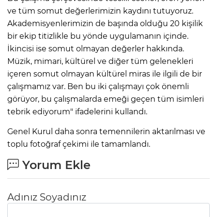
ve tüm somut değerlerimizin kaydını tutuyoruz.
Akademisyenlerimizin de başında olduğu 20 kişilik
bir ekip titizlikle bu yönde uygulamanın içinde.
İkincisi ise somut olmayan değerler hakkında.
Müzik, mimari, kültürel ve diğer tüm gelenekleri
içeren somut olmayan kültürel miras ile ilgili de bir
çalışmamız var. Ben bu iki çalışmayı çok önemli
görüyor, bu çalışmalarda emeği geçen tüm isimleri
tebrik ediyorum" ifadelerini kullandı.
Genel Kurul daha sonra temennilerin aktarılması ve
toplu fotoğraf çekimi ile tamamlandı.
Yorum Ekle
Adınız Soyadınız