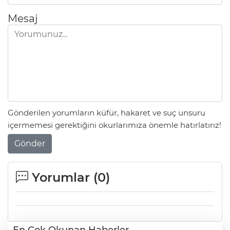
Mesaj
Gönderilen yorumların küfür, hakaret ve suç unsuru
içermemesi gerektiğini okurlarımıza önemle hatırlatırız!
Gönder
Yorumlar (
0
)