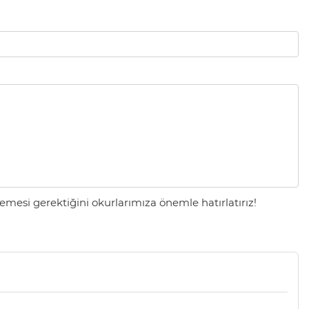
mesi gerektiğini okurlarımıza önemle hatırlatırız!