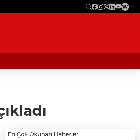
çıkladı
En Çok Okunan Haberler