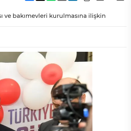
ı ve bakımevleri kurulmasına ilişkin