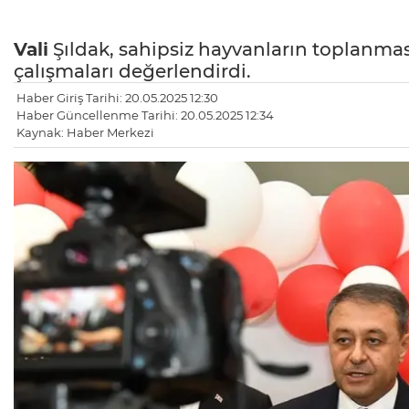
Vali
Şıldak, sahipsiz hayvanların toplanmas
çalışmaları değerlendirdi.
Haber Giriş Tarihi: 20.05.2025 12:30
Haber Güncellenme Tarihi: 20.05.2025 12:34
Kaynak: Haber Merkezi