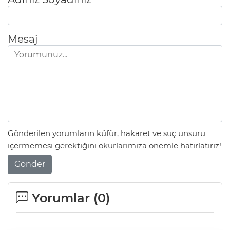
Mesaj
Gönderilen yorumların küfür, hakaret ve suç unsuru
içermemesi gerektiğini okurlarımıza önemle hatırlatırız!
Gönder
Yorumlar (
0
)