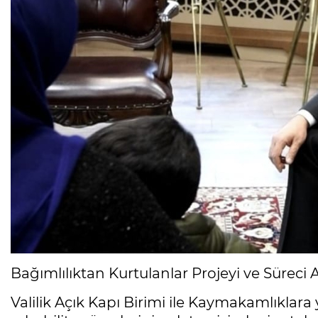
Bağımlılıktan Kurtulanlar Projeyi ve Süreci A
Valilik Açık Kapı Birimi ile Kaymakamlıklara y