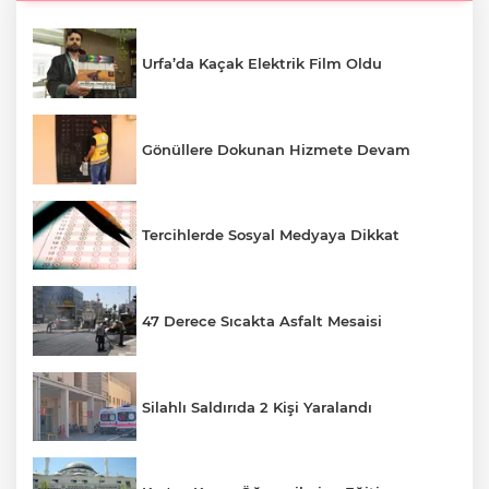
Urfa’da Kaçak Elektrik Film Oldu
Gönüllere Dokunan Hizmete Devam
Tercihlerde Sosyal Medyaya Dikkat
47 Derece Sıcakta Asfalt Mesaisi
Silahlı Saldırıda 2 Kişi Yaralandı