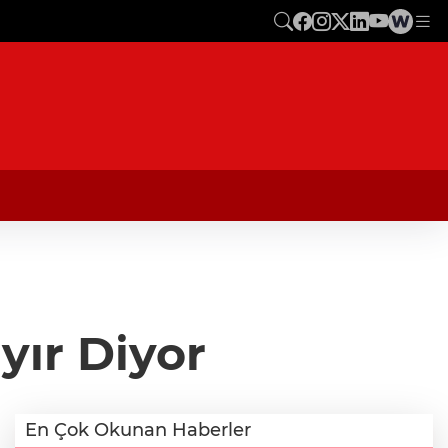
yır Diyor
En Çok Okunan Haberler