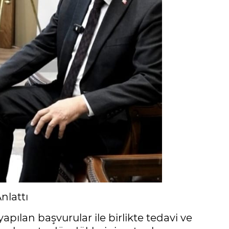
nlattı
apılan başvurular ile birlikte tedavi ve