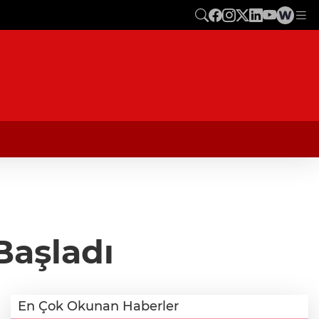
 Başladı
En Çok Okunan Haberler