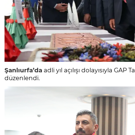
Şanlıurfa’da
adli yıl açılışı dolayısıyla GAP
düzenlendi.