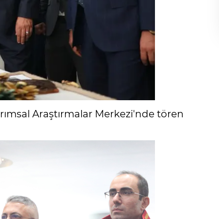
 Tarımsal Araştırmalar Merkezi'nde tören