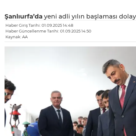
Şanlıurfa’da
yeni adli yılın başlaması dolayı
Haber Giriş Tarihi: 01.09.2025 14:48
Haber Güncellenme Tarihi: 01.09.2025 14:50
Kaynak: AA