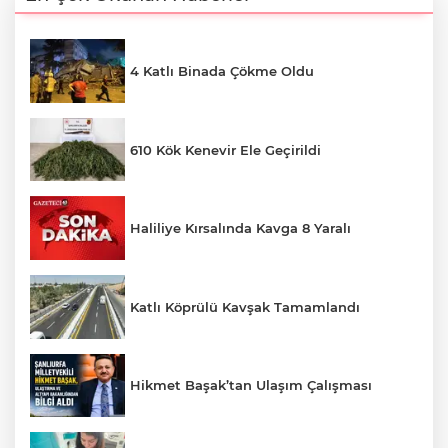
4 Katlı Binada Çökme Oldu
610 Kök Kenevir Ele Geçirildi
Haliliye Kırsalında Kavga 8 Yaralı
Katlı Köprülü Kavşak Tamamlandı
Hikmet Başak’tan Ulaşım Çalışması