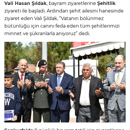
Vali Hasan Şıldak
, bayram ziyaretlerine
Şehitlik
ziyareti ile başladı. Ardından şehit ailesini hanesinde
ziyaret eden Vali Şıldak, “Vatanın bölünmez
bütünlüğü için canını feda eden tüm şehitlerimizi
minnet ve şükranlarla anıyoruz” dedi.