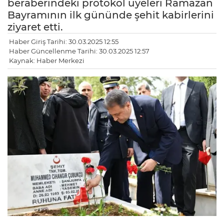
beraberindeki protokol üyeleri Ramazan
Bayramının ilk gününde şehit kabirlerini
ziyaret etti.
Haber Giriş Tarihi: 30.03.2025 12:55
Haber Güncellenme Tarihi: 30.03.2025 12:57
Kaynak: Haber Merkezi