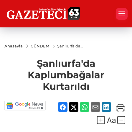
Anasayfa
GÜNDEM
Şanlıurfa'da
Kaplumbağalar
Kurtarıldı
Şanlıurfa'da
Kaplumbağalar
Kurtarıldı