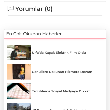
Yorumlar (
0
)
En Çok Okunan Haberler
Urfa’da Kaçak Elektrik Film Oldu
Gönüllere Dokunan Hizmete Devam
Tercihlerde Sosyal Medyaya Dikkat