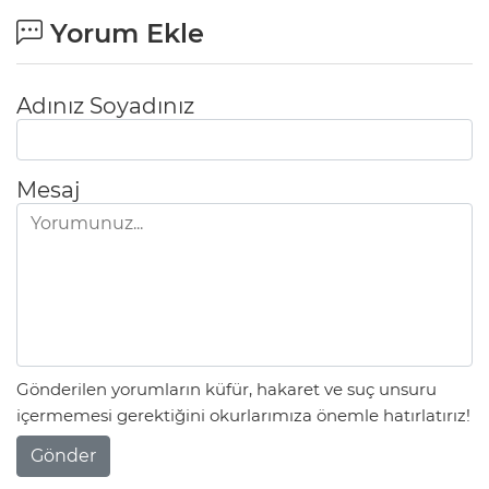
Yorum Ekle
Adınız Soyadınız
Mesaj
Gönderilen yorumların küfür, hakaret ve suç unsuru
içermemesi gerektiğini okurlarımıza önemle hatırlatırız!
Gönder