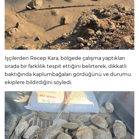
İşçilerden Recep Kara, bölgede çalışma yaptıkları
sırada bir farklılık tespit ettiğini belirterek, dikkatli
baktığında kaplumbağaları gördüğünü ve durumu
ekiplere bildirdiğini söyledi.