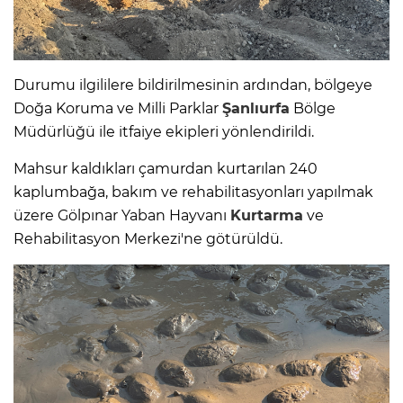
Durumu ilgililere bildirilmesinin ardından, bölgeye
Doğa Koruma ve Milli Parklar
Şanlıurfa
Bölge
Müdürlüğü ile itfaiye ekipleri yönlendirildi.
Mahsur kaldıkları çamurdan kurtarılan 240
kaplumbağa, bakım ve rehabilitasyonları yapılmak
üzere Gölpınar Yaban Hayvanı
Kurtarma
ve
Rehabilitasyon Merkezi'ne götürüldü.