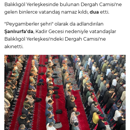
Balıklıgöl Yerleşkesinde bulunan Dergah Camisi'ne
gelen binlerce vatandaş namaz kıldı,
dua
etti.
"Peygamberler şehri" olarak da adlandırılan
Şanlıurfa'da
, Kadir Gecesi nedeniyle vatandaşlar
Balıklıgöl Yerleşkesi'ndeki Dergah Camisi'ne
akınetti.