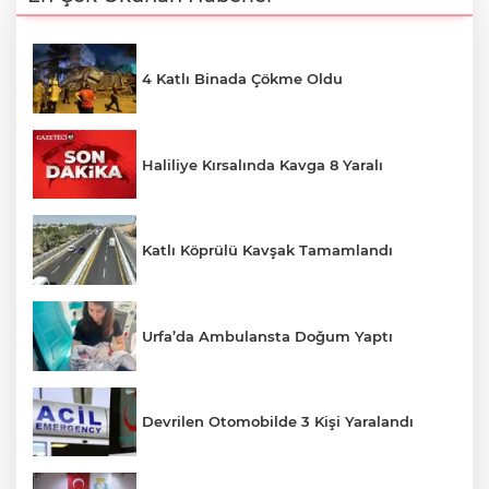
4 Katlı Binada Çökme Oldu
Haliliye Kırsalında Kavga 8 Yaralı
Katlı Köprülü Kavşak Tamamlandı
Urfa’da Ambulansta Doğum Yaptı
Devrilen Otomobilde 3 Kişi Yaralandı