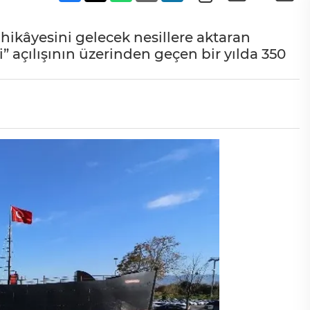
 hikâyesini gelecek nesillere aktaran
 açılışının üzerinden geçen bir yılda 350