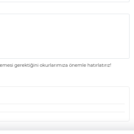
mesi gerektiğini okurlarımıza önemle hatırlatırız!