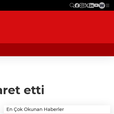
ret etti
En Çok Okunan Haberler