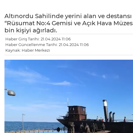
Altınordu Sahilinde yerini alan ve destansı
“Rüsumat No:4 Gemisi ve Açık Hava Müzesi”
bin kişiyi ağırladı.
Haber Giriş Tarihi: 21.04.2024 11:06
Haber Güncellenme Tarihi: 21.04.2024 11:06
Kaynak: Haber Merkezi