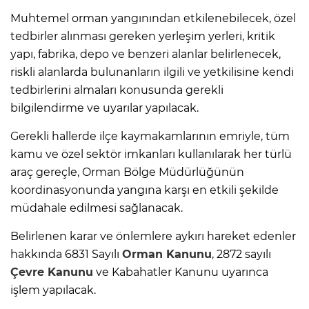
Muhtemel orman yangınından etkilenebilecek, özel
tedbirler alınması gereken yerleşim yerleri, kritik
yapı, fabrika, depo ve benzeri alanlar belirlenecek,
riskli alanlarda bulunanların ilgili ve yetkilisine kendi
tedbirlerini almaları konusunda gerekli
bilgilendirme ve uyarılar yapılacak.
Gerekli hallerde ilçe kaymakamlarının emriyle, tüm
kamu ve özel sektör imkanları kullanılarak her türlü
araç gereçle, Orman Bölge Müdürlüğünün
koordinasyonunda yangına karşı en etkili şekilde
müdahale edilmesi sağlanacak.
Belirlenen karar ve önlemlere aykırı hareket edenler
hakkında 6831 Sayılı
Orman Kanunu
, 2872 sayılı
Çevre Kanunu
ve Kabahatler Kanunu uyarınca
işlem yapılacak.