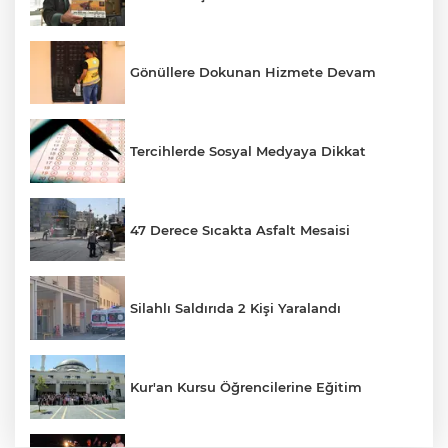
Gönüllere Dokunan Hizmete Devam
Tercihlerde Sosyal Medyaya Dikkat
47 Derece Sıcakta Asfalt Mesaisi
Silahlı Saldırıda 2 Kişi Yaralandı
Kur'an Kursu Öğrencilerine Eğitim