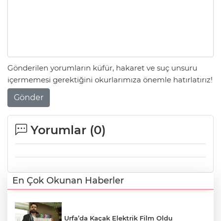
Gönderilen yorumların küfür, hakaret ve suç unsuru
içermemesi gerektiğini okurlarımıza önemle hatırlatırız!
Gönder
Yorumlar (
0
)
En Çok Okunan Haberler
Urfa’da Kaçak Elektrik Film Oldu