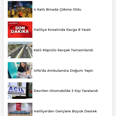
4 Katlı Binada Çökme Oldu
Haliliye Kırsalında Kavga 8 Yaralı
Katlı Köprülü Kavşak Tamamlandı
Urfa’da Ambulansta Doğum Yaptı
Devrilen Otomobilde 3 Kişi Yaralandı
Haliliye'den Gençlere Büyük Destek