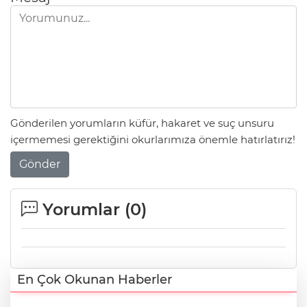
Gönderilen yorumların küfür, hakaret ve suç unsuru
içermemesi gerektiğini okurlarımıza önemle hatırlatırız!
Gönder
Yorumlar (
0
)
En Çok Okunan Haberler