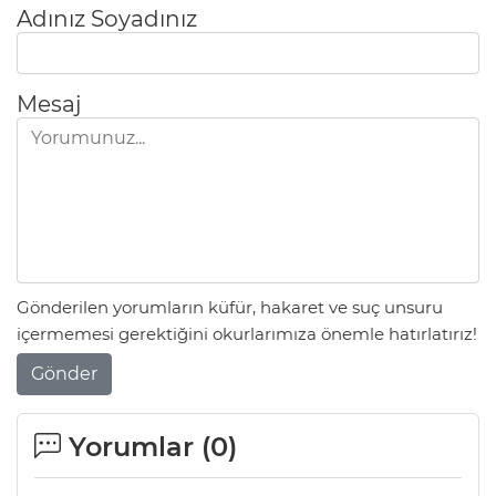
Adınız Soyadınız
Mesaj
Gönderilen yorumların küfür, hakaret ve suç unsuru
içermemesi gerektiğini okurlarımıza önemle hatırlatırız!
Gönder
Yorumlar (
0
)