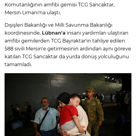
Komutanlığının amfibi gemisi TCG Sancaktar,
Mersin Limanı'na ulaştı.
Dışişleri Bakanlığı ve Milli Savunma Bakanlığı
koordinesinde,
Lübnan'a
insani yardımları ulaştıran
amfibi gemilerden TCG Bayraktar'ın tahliye edilen
588 sivili Mersin'e getirmesinin ardından aynı göreve
katılan TCG Sancaktar da yurda dönüş yolculuğunu
tamamladı.