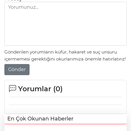
Gönderilen yorumların küfür, hakaret ve suç unsuru
içermemesi gerektiğini okurlarımıza önemle hatırlatırız!
Gönder
Yorumlar (
0
)
En Çok Okunan Haberler