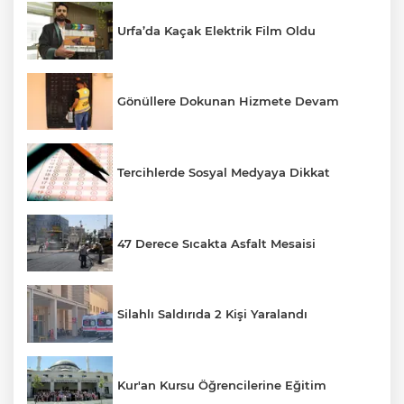
Urfa’da Kaçak Elektrik Film Oldu
Gönüllere Dokunan Hizmete Devam
Tercihlerde Sosyal Medyaya Dikkat
47 Derece Sıcakta Asfalt Mesaisi
Silahlı Saldırıda 2 Kişi Yaralandı
Kur'an Kursu Öğrencilerine Eğitim