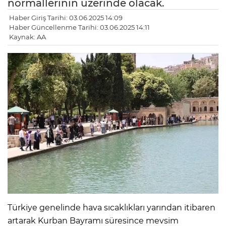
normallerinin üzerinde olacak.
Haber Giriş Tarihi: 03.06.2025 14:09
Haber Güncellenme Tarihi: 03.06.2025 14:11
Kaynak: AA
Türkiye genelinde hava sıcaklıkları yarından itibaren
artarak Kurban Bayramı süresince mevsim