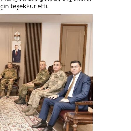
çin teşekkür etti.