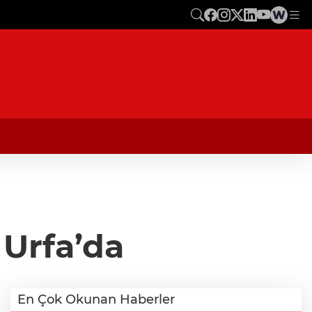
 Urfa’da
En Çok Okunan Haberler