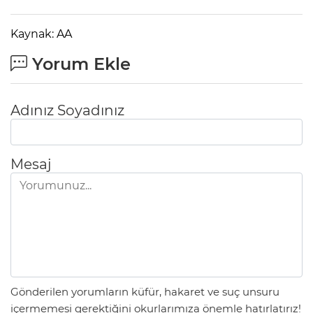
Kaynak: AA
Yorum Ekle
Adınız Soyadınız
Mesaj
Gönderilen yorumların küfür, hakaret ve suç unsuru
içermemesi gerektiğini okurlarımıza önemle hatırlatırız!