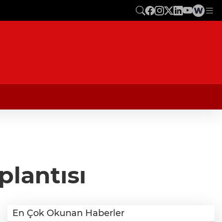
plantısı
En Çok Okunan Haberler