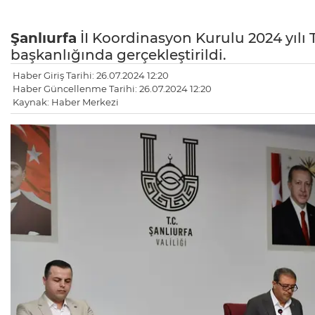
Şanlıurfa
İI Koordinasyon Kurulu 2024 yılı
başkanlığında gerçekleştirildi.
Haber Giriş Tarihi: 26.07.2024 12:20
Haber Güncellenme Tarihi: 26.07.2024 12:20
Kaynak: Haber Merkezi