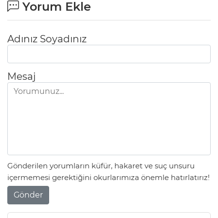
Yorum Ekle
Adınız Soyadınız
Mesaj
Gönderilen yorumların küfür, hakaret ve suç unsuru
içermemesi gerektiğini okurlarımıza önemle hatırlatırız!
Gönder