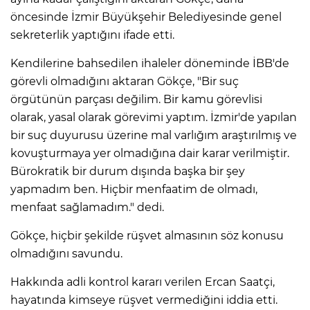
öncesinde İzmir Büyükşehir Belediyesinde genel
sekreterlik yaptığını ifade etti.
Kendilerine bahsedilen ihaleler döneminde İBB'de
görevli olmadığını aktaran Gökçe, "Bir suç
örgütünün parçası değilim. Bir kamu görevlisi
olarak, yasal olarak görevimi yaptım. İzmir'de yapılan
bir suç duyurusu üzerine mal varlığım araştırılmış ve
kovuşturmaya yer olmadığına dair karar verilmiştir.
Bürokratik bir durum dışında başka bir şey
yapmadım ben. Hiçbir menfaatim de olmadı,
menfaat sağlamadım." dedi.
Gökçe, hiçbir şekilde rüşvet almasının söz konusu
olmadığını savundu.
Hakkında adli kontrol kararı verilen Ercan Saatçi,
hayatında kimseye rüşvet vermediğini iddia etti.