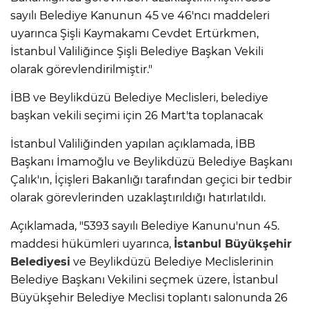
sayılı Belediye Kanunun 45 ve 46'ncı maddeleri
uyarınca Şişli Kaymakamı Cevdet Ertürkmen,
İstanbul Valiliğince Şişli Belediye Başkan Vekili
olarak görevlendirilmiştir."
İBB ve Beylikdüzü Belediye Meclisleri, belediye
başkan vekili seçimi için 26 Mart'ta toplanacak
İstanbul Valiliğinden yapılan açıklamada, İBB
Başkanı İmamoğlu ve Beylikdüzü Belediye Başkanı
Çalık'ın, İçişleri Bakanlığı tarafından geçici bir tedbir
olarak görevlerinden uzaklaştırıldığı hatırlatıldı.
Açıklamada, "5393 sayılı Belediye Kanunu'nun 45.
maddesi hükümleri uyarınca,
İstanbul Büyükşehir
Belediyesi
ve Beylikdüzü Belediye Meclislerinin
Belediye Başkanı Vekilini seçmek üzere, İstanbul
Büyükşehir Belediye Meclisi toplantı salonunda 26