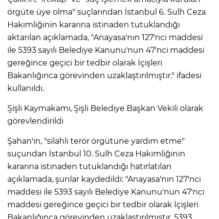
örgüte üye olma" suçlarından İstanbul 6. Sulh Ceza
Hakimliğinin kararına istinaden tutuklandığı
aktarılan açıklamada, "Anayasa'nın 127'nci maddesi
ile 5393 sayılı Belediye Kanunu'nun 47'nci maddesi
gereğince geçici bir tedbir olarak İçişleri
Bakanlığınca görevinden uzaklaştırılmıştır." ifadesi
kullanıldı.
Şişli Kaymakamı, Şişli Belediye Başkan Vekili olarak
görevlendirildi
Şahan'ın, "silahlı terör örgütüne yardım etme"
suçundan İstanbul 10. Sulh Ceza Hakimliğinin
kararına istinaden tutuklandığı hatırlatılan
açıklamada, şunlar kaydedildi: "Anayasa'nın 127'nci
maddesi ile 5393 sayılı Belediye Kanunu'nun 47'nci
maddesi gereğince geçici bir tedbir olarak İçişleri
Bakanlığınca görevinden uzaklaştırılmıştır. 5393