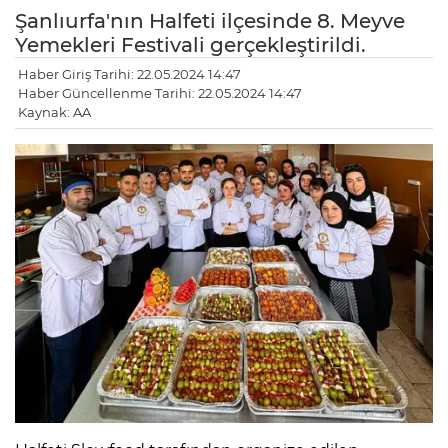
Şanlıurfa'nın Halfeti ilçesinde 8. Meyve
Yemekleri Festivali gerçekleştirildi.
Haber Giriş Tarihi: 22.05.2024 14:47
Haber Güncellenme Tarihi: 22.05.2024 14:47
Kaynak: AA