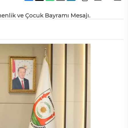
enlik ve Çocuk Bayramı Mesajı.