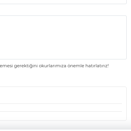
mesi gerektiğini okurlarımıza önemle hatırlatırız!