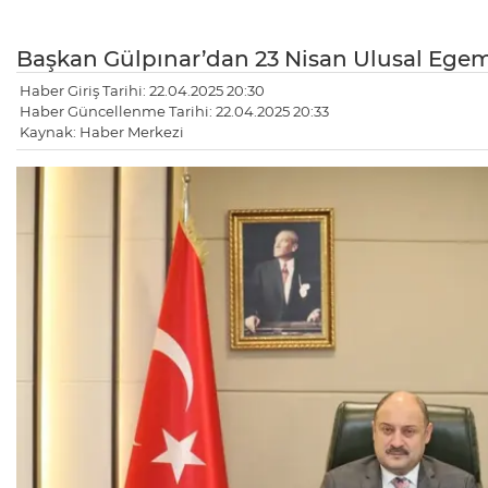
Başkan Gülpınar’dan 23 Nisan Ulusal Egem
Haber Giriş Tarihi: 22.04.2025 20:30
Haber Güncellenme Tarihi: 22.04.2025 20:33
Kaynak: Haber Merkezi