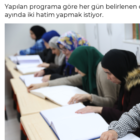
Yapılan programa göre her gün belirlenen 
ayında iki hatim yapmak istiyor.