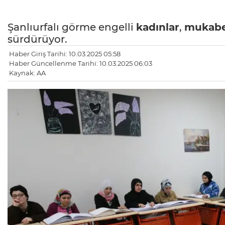
Şanlıurfalı görme engelli
kadınlar
,
mukabe
sürdürüyor.
Haber Giriş Tarihi: 10.03.2025 05:58
Haber Güncellenme Tarihi: 10.03.2025 06:03
Kaynak: AA