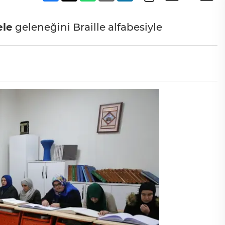
le
geleneğini Braille alfabesiyle