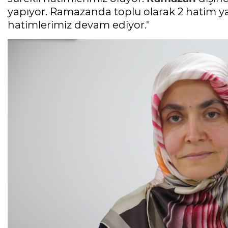
yapıyor. Ramazanda toplu olarak 2 hatim 
hatimlerimiz devam ediyor."