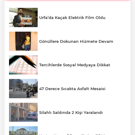
Urfa’da Kaçak Elektrik Film Oldu
Gönüllere Dokunan Hizmete Devam
Tercihlerde Sosyal Medyaya Dikkat
47 Derece Sıcakta Asfalt Mesaisi
Silahlı Saldırıda 2 Kişi Yaralandı