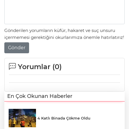
Gönderilen yorumların küfür, hakaret ve suç unsuru
içermemesi gerektiğini okurlarımıza önemle hatırlatırız!
Gönder
Yorumlar (
0
)
En Çok Okunan Haberler
4 Katlı Binada Çökme Oldu