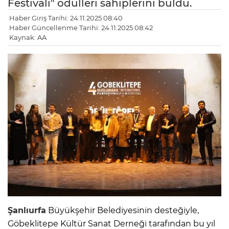
Festivali" ödülleri sahiplerini buldu.
Haber Giriş Tarihi: 24.11.2025 08:40
Haber Güncellenme Tarihi: 24.11.2025 08:42
Kaynak: AA
Şanlıurfa
Büyükşehir Belediyesinin desteğiyle,
Göbeklitepe Kültür Sanat Derneği tarafından bu yıl