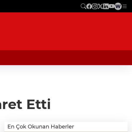
ret Etti
En Çok Okunan Haberler