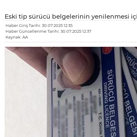
Eski tip sürücü belgelerinin yenilenmesi içi
Haber Giriş Tarihi: 30.07.2025 12:35
Haber Güncellenme Tarihi: 30.07.2025 12:37
Kaynak: AA