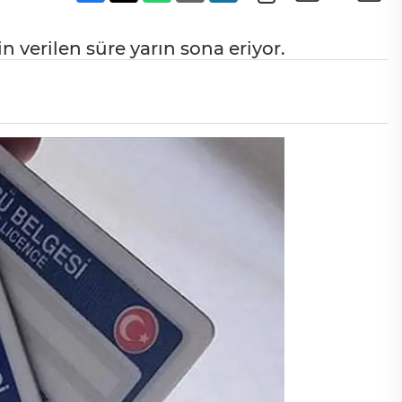
n verilen süre yarın sona eriyor.