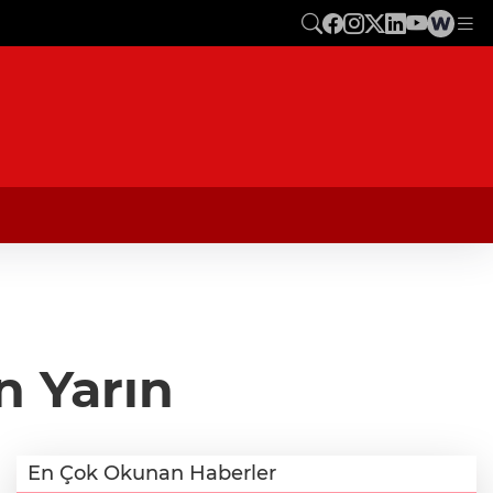
n Yarın
En Çok Okunan Haberler