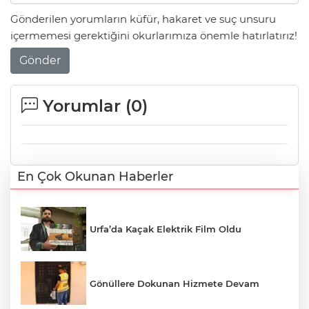
Gönderilen yorumların küfür, hakaret ve suç unsuru
içermemesi gerektiğini okurlarımıza önemle hatırlatırız!
Gönder
Yorumlar (
0
)
En Çok Okunan Haberler
Urfa’da Kaçak Elektrik Film Oldu
Gönüllere Dokunan Hizmete Devam