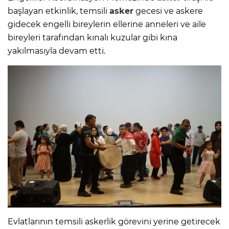
başlayan etkinlik, temsili
asker
gecesi ve askere
gidecek engelli bireylerin ellerine anneleri ve aile
bireyleri tarafından kınalı kuzular gibi kına
yakılmasıyla devam etti.
Evlatlarının temsili askerlik görevini yerine getirecek