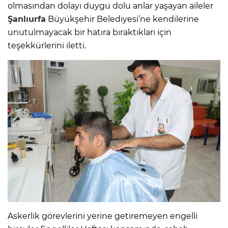
olmasından dolayı duygu dolu anlar yaşayan aileler
Şanlıurfa
Büyükşehir Belediyesi’ne kendilerine
unutulmayacak bir hatıra bıraktıkları için
teşekkürlerini iletti.
Askerlik görevlerini yerine getiremeyen engelli