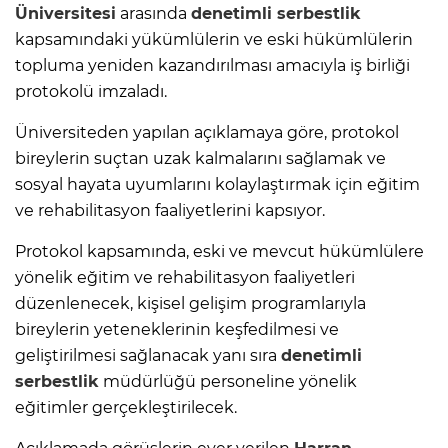
Üniversitesi
arasında
denetimli serbestlik
kapsamındaki yükümlülerin ve eski hükümlülerin
topluma yeniden kazandırılması amacıyla iş birliği
protokolü imzaladı.
Üniversiteden yapılan açıklamaya göre, protokol
bireylerin suçtan uzak kalmalarını sağlamak ve
sosyal hayata uyumlarını kolaylaştırmak için eğitim
ve rehabilitasyon faaliyetlerini kapsıyor.
Protokol kapsamında, eski ve mevcut hükümlülere
yönelik eğitim ve rehabilitasyon faaliyetleri
düzenlenecek, kişisel gelişim programlarıyla
bireylerin yeteneklerinin keşfedilmesi ve
geliştirilmesi sağlanacak yanı sıra
denetimli
serbestlik
müdürlüğü personeline yönelik
eğitimler gerçekleştirilecek.