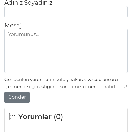
Adınız Soyadınız
Mesaj
Gönderilen yorumların küfür, hakaret ve suç unsuru
içermemesi gerektiğini okurlarımıza önemle hatırlatırız!
Gönder
Yorumlar (
0
)