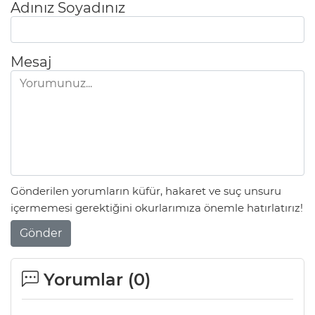
Adınız Soyadınız
Mesaj
Gönderilen yorumların küfür, hakaret ve suç unsuru
içermemesi gerektiğini okurlarımıza önemle hatırlatırız!
Gönder
Yorumlar (
0
)