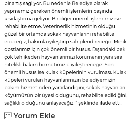
bir artış sağlıyor. Bu nedenle Belediye olarak
yapmamız gereken önemli işlemlerin başında
kısırlaştırma geliyor. Bir diğer önemli işlemimiz ise
rehabilite etme. Veterinerlik hizmetinin olduğu
güzel bir ortamda sokak hayvanlarını rehabilite
edeceğiz, bakımla iyileştirip sahiplendireceğiz. Minik
dostlarımız için çok önemli bir husus. Dışarıdaki pek
çok tehlikeden hayvanlarımızı korumanın yanı sıra
nitelikli bakım hizmetimizle iyileştireceğiz. Son
önemli husus ise kulak küpelerinin vurulması. Kulak
küpeleri vurulan hayvanlarımızın belediyemizin
bakım hizmetinden yararlandığını, sokak hayvanları
köyümüzün bir üyesi olduğunu, rehabilite edildiğini,
sağlıklı olduğunu anlayacağız. “ şeklinde ifade etti.
Yorum Ekle