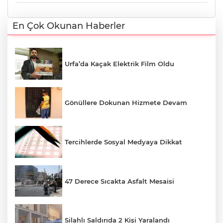
En Çok Okunan Haberler
Urfa’da Kaçak Elektrik Film Oldu
Gönüllere Dokunan Hizmete Devam
Tercihlerde Sosyal Medyaya Dikkat
47 Derece Sıcakta Asfalt Mesaisi
Silahlı Saldırıda 2 Kişi Yaralandı