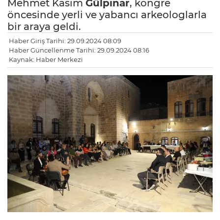
Mehmet Kasım
Gülpınar
, kongre
öncesinde yerli ve yabancı arkeologlarla
bir araya geldi.
Haber Giriş Tarihi: 29.09.2024 08:09
Haber Güncellenme Tarihi: 29.09.2024 08:16
Kaynak: Haber Merkezi