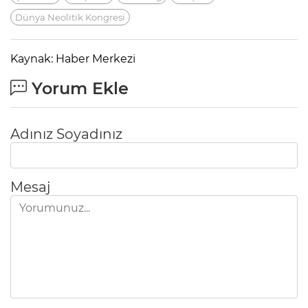
Dünya Neolitik Kongresi
Kaynak: Haber Merkezi
Yorum Ekle
Adınız Soyadınız
Mesaj