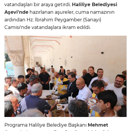
vatandaşları bir araya getirdi.
Haliliye Belediyesi
Aşevi'nde
hazırlanan aşureler, cuma namazının
ardından Hz. İbrahim Peygamber (Sanayi)
Camisi'nde vatandaşlara ikram edildi.
Programa Haliliye Belediye Başkanı
Mehmet