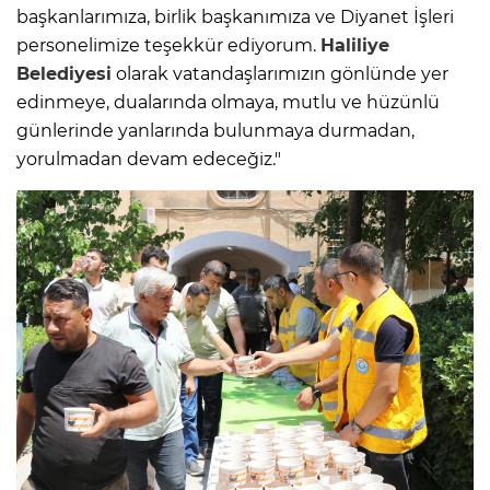
başkanlarımıza, birlik başkanımıza ve Diyanet İşleri
personelimize teşekkür ediyorum.
Haliliye
Belediyesi
olarak vatandaşlarımızın gönlünde yer
edinmeye, dualarında olmaya, mutlu ve hüzünlü
günlerinde yanlarında bulunmaya durmadan,
yorulmadan devam edeceğiz."