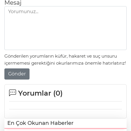
Mesaj
Gönderilen yorumların küfür, hakaret ve suç unsuru
içermemesi gerektiğini okurlarımıza önemle hatırlatırız!
Gönder
Yorumlar (
0
)
En Çok Okunan Haberler