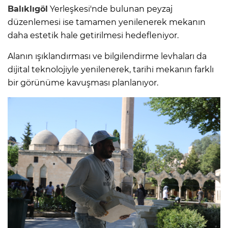
Balıklıgöl
Yerleşkesi'nde bulunan peyzaj
düzenlemesi ise tamamen yenilenerek mekanın
daha estetik hale getirilmesi hedefleniyor.
Alanın ışıklandırması ve bilgilendirme levhaları da
dijital teknolojiyle yenilenerek, tarihi mekanın farklı
bir görünüme kavuşması planlanıyor.