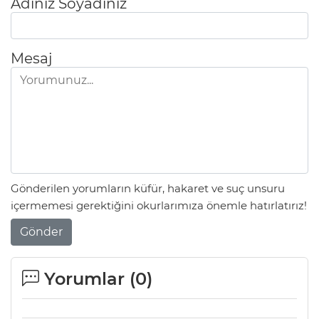
Adınız Soyadınız
Mesaj
Gönderilen yorumların küfür, hakaret ve suç unsuru
içermemesi gerektiğini okurlarımıza önemle hatırlatırız!
Gönder
Yorumlar (
0
)