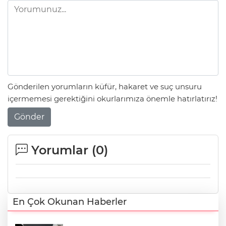
Gönderilen yorumların küfür, hakaret ve suç unsuru
içermemesi gerektiğini okurlarımıza önemle hatırlatırız!
Gönder
Yorumlar (
0
)
En Çok Okunan Haberler