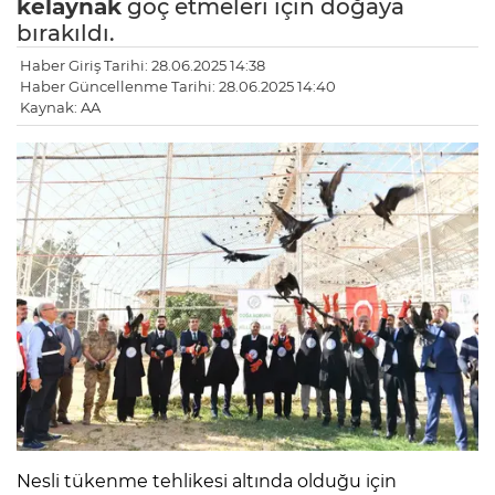
kelaynak
göç etmeleri için doğaya
bırakıldı.
Haber Giriş Tarihi: 28.06.2025 14:38
Haber Güncellenme Tarihi: 28.06.2025 14:40
Kaynak: AA
Nesli tükenme tehlikesi altında olduğu için