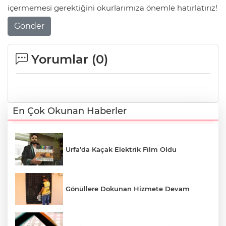
içermemesi gerektiğini okurlarımıza önemle hatırlatırız!
Gönder
Yorumlar (
0
)
En Çok Okunan Haberler
Urfa’da Kaçak Elektrik Film Oldu
Gönüllere Dokunan Hizmete Devam