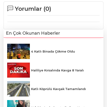
Yorumlar (
0
)
En Çok Okunan Haberler
4 Katlı Binada Çökme Oldu
Haliliye Kırsalında Kavga 8 Yaralı
Katlı Köprülü Kavşak Tamamlandı