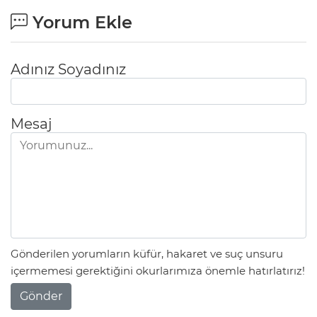
Yorum Ekle
Adınız Soyadınız
Mesaj
Gönderilen yorumların küfür, hakaret ve suç unsuru
içermemesi gerektiğini okurlarımıza önemle hatırlatırız!
Gönder