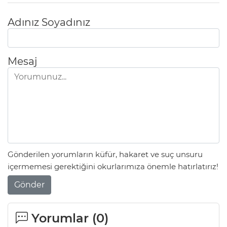
Adınız Soyadınız
Mesaj
Gönderilen yorumların küfür, hakaret ve suç unsuru
içermemesi gerektiğini okurlarımıza önemle hatırlatırız!
Gönder
Yorumlar (
0
)