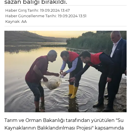
sazan balığı bırakıldı.
Haber Giriş Tarihi: 19.09.2024 13:47
Haber Güncellenme Tarihi: 19.09.2024 13:51
Kaynak: AA
Tarım ve Orman Bakanlığı tarafından yürütülen "Su
Kaynaklarının Balıklandırılması Projesi" kapsamında