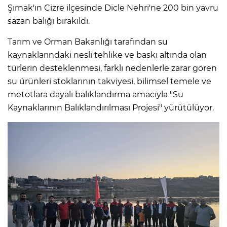
Şırnak'ın Cizre ilçesinde Dicle Nehri'ne 200 bin yavru
sazan balığı bırakıldı.
Tarım ve Orman Bakanlığı tarafından su
kaynaklarındaki nesli tehlike ve baskı altında olan
türlerin desteklenmesi, farklı nedenlerle zarar gören
su ürünleri stoklarının takviyesi, bilimsel temele ve
metotlara dayalı balıklandırma amacıyla "Su
Kaynaklarının Balıklandırılması Projesi" yürütülüyor.