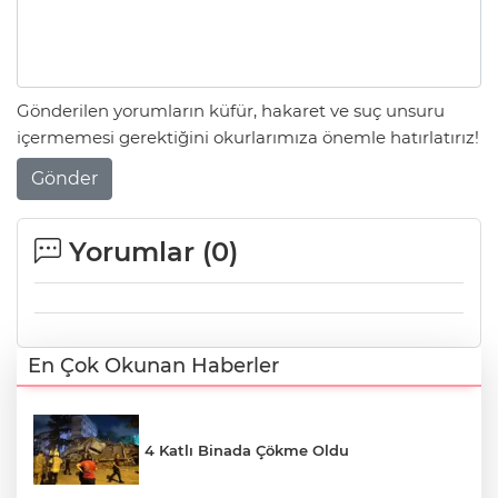
Gönderilen yorumların küfür, hakaret ve suç unsuru
içermemesi gerektiğini okurlarımıza önemle hatırlatırız!
Gönder
Yorumlar (
0
)
En Çok Okunan Haberler
4 Katlı Binada Çökme Oldu