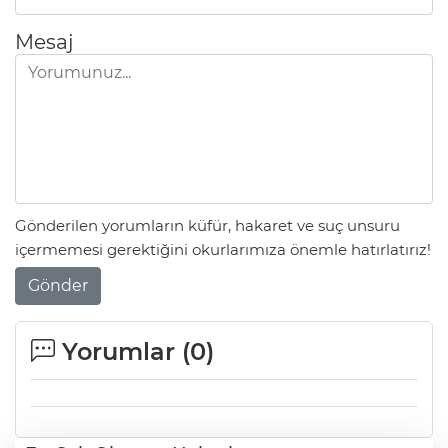
Mesaj
Gönderilen yorumların küfür, hakaret ve suç unsuru
içermemesi gerektiğini okurlarımıza önemle hatırlatırız!
Gönder
Yorumlar (
0
)