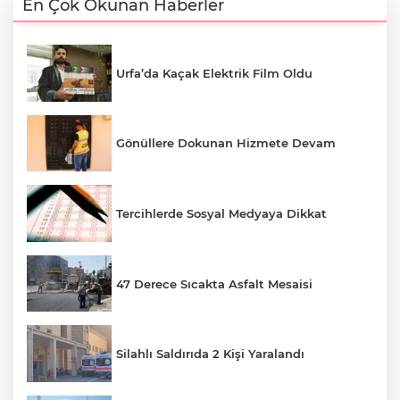
En Çok Okunan Haberler
Urfa’da Kaçak Elektrik Film Oldu
Gönüllere Dokunan Hizmete Devam
Tercihlerde Sosyal Medyaya Dikkat
47 Derece Sıcakta Asfalt Mesaisi
Silahlı Saldırıda 2 Kişi Yaralandı