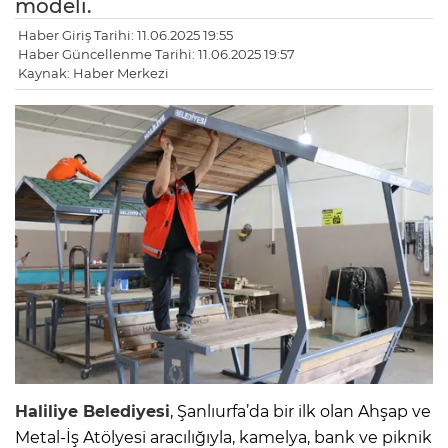
modeli.
Haber Giriş Tarihi: 11.06.2025 19:55
Haber Güncellenme Tarihi: 11.06.2025 19:57
Kaynak: Haber Merkezi
Haliliye Belediyesi
, Şanlıurfa’da bir ilk olan Ahşap ve
Metal-İş Atölyesi aracılığıyla, kamelya, bank ve piknik