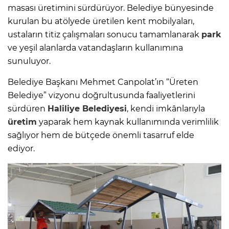
masası üretimini sürdürüyor. Belediye bünyesinde
kurulan bu atölyede üretilen kent mobilyaları,
ustaların titiz çalışmaları sonucu tamamlanarak
park
ve yeşil alanlarda vatandaşların kullanımına
sunuluyor.
Belediye Başkanı Mehmet Canpolat’ın “Üreten
Belediye” vizyonu doğrultusunda faaliyetlerini
sürdüren
Haliliye Belediyesi
, kendi imkânlarıyla
üretim
yaparak hem kaynak kullanımında verimlilik
sağlıyor hem de bütçede önemli tasarruf elde
ediyor.