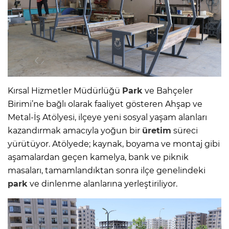
Kırsal Hizmetler Müdürlüğü
Park
ve Bahçeler
Birimi’ne bağlı olarak faaliyet gösteren Ahşap ve
Metal-İş Atölyesi, ilçeye yeni sosyal yaşam alanları
kazandırmak amacıyla yoğun bir
üretim
süreci
yürütüyor. Atölyede; kaynak, boyama ve montaj gibi
aşamalardan geçen kamelya, bank ve piknik
masaları, tamamlandıktan sonra ilçe genelindeki
park
ve dinlenme alanlarına yerleştiriliyor.