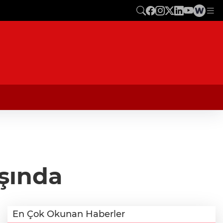
ışında
En Çok Okunan Haberler