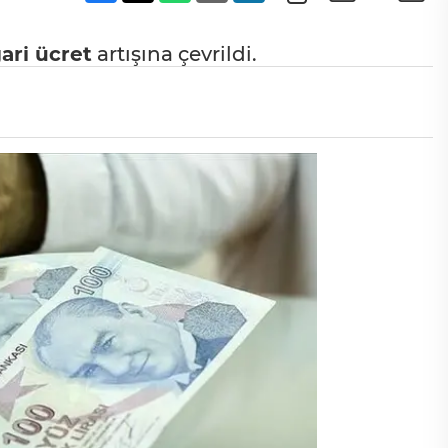
ari ücret
artışına çevrildi.