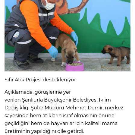
Sıfır Atık Projesi destekleniyor
Açıklamada, görüşlerine yer
verilen Şanlıurfa Büyükşehir Belediyesi İklim
Değişikliği Şube Müdürü Mehmet Demir, merkez
sayesinde hem atıkların israf olmasının önüne
geçildiğini hem de hayvanlar için kaliteli mama
üretiminin yapıldığını dile getirdi.