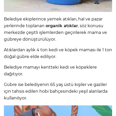
Belediye ekiplerince yemek atıkları, hal ve pazar
yerlerinde toplanan
organik atıklar
, söz konusu
merkezde çeşitli işlemlerden geçirilerek mama ve
gübreye dönüştürülüyor.
Atıklardan aylık 4 ton kedi ve köpek maması ile 1 ton
doğal gübre elde ediliyor.
Belediye mamayı kentteki kedi ve köpeklere
dağıtıyor.
Gübre ise belediyenin 65 yaş üstü kişiler ve gaziler
için tahsis edilen hobi bahçesindeki yeşil alanlarda
kullanılıyor.