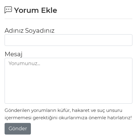
Yorum Ekle
Adınız Soyadınız
Mesaj
Gönderilen yorumların küfür, hakaret ve suç unsuru
içermemesi gerektiğini okurlarımıza önemle hatırlatırız!
Gönder