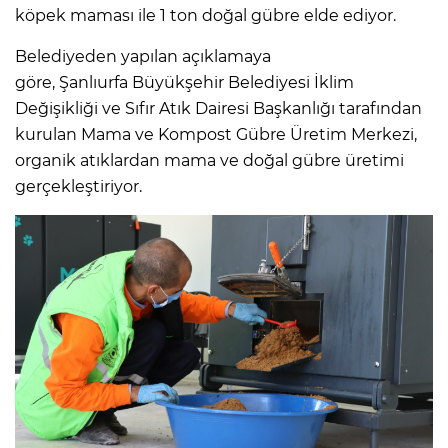
köpek maması ile 1 ton doğal gübre elde ediyor.
Belediyeden yapılan açıklamaya
göre, Şanlıurfa Büyükşehir Belediyesi İklim
Değişikliği ve Sıfır Atık Dairesi Başkanlığı tarafından
kurulan Mama ve Kompost Gübre Üretim Merkezi,
organik atıklardan mama ve doğal gübre üretimi
gerçekleştiriyor.