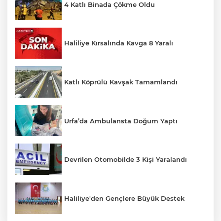
4 Katlı Binada Çökme Oldu
Haliliye Kırsalında Kavga 8 Yaralı
Katlı Köprülü Kavşak Tamamlandı
Urfa’da Ambulansta Doğum Yaptı
Devrilen Otomobilde 3 Kişi Yaralandı
Haliliye'den Gençlere Büyük Destek