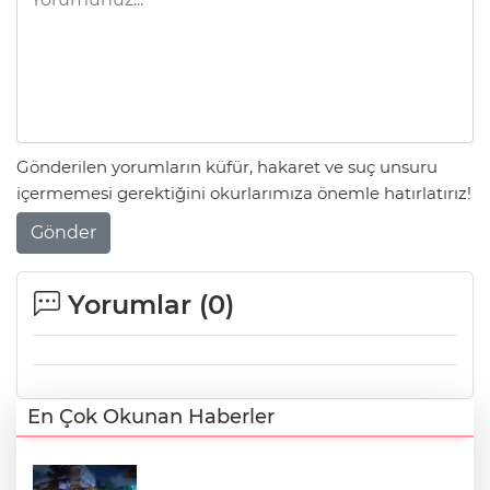
Gönderilen yorumların küfür, hakaret ve suç unsuru
içermemesi gerektiğini okurlarımıza önemle hatırlatırız!
Gönder
Yorumlar (
0
)
En Çok Okunan Haberler