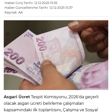
Haber Giriş Tarihi: 12.12.2025 15:35
Haber Güncellenme Tarihi: 12.12.2025 15:37
Kaynak: AA
Asgari Ücret
Tespit Komisyonu, 2026'da geçerli
olacak asgari ücreti belirleme çalışmaları
kapsamındaki ilk toplantısını, Çalışma ve Sosyal