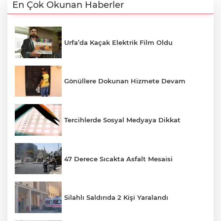
En Çok Okunan Haberler
Urfa’da Kaçak Elektrik Film Oldu
Gönüllere Dokunan Hizmete Devam
Tercihlerde Sosyal Medyaya Dikkat
47 Derece Sıcakta Asfalt Mesaisi
Silahlı Saldırıda 2 Kişi Yaralandı