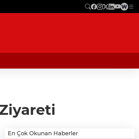
Ziyareti
En Çok Okunan Haberler