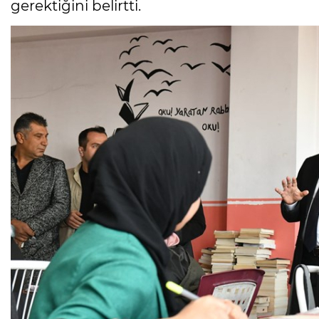
gerektiğini belirtti.