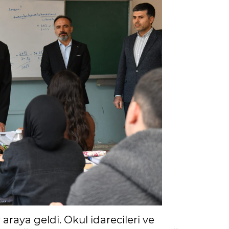
raya geldi. Okul idarecileri ve