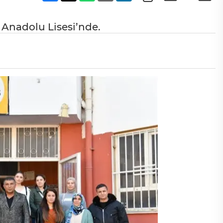
ş Anadolu Lisesi’nde.