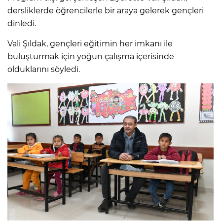
dersliklerde öğrencilerle bir araya gelerek gençleri
dinledi.
Vali Şıldak, gençleri eğitimin her imkanı ile
buluşturmak için yoğun çalışma içerisinde
olduklarını söyledi.