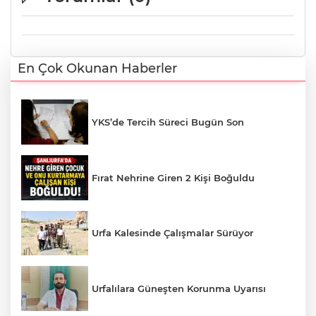
En Çok Okunan Haberler
YKS’de Tercih Süreci Bugün Son
Fırat Nehrine Giren 2 Kişi Boğuldu
Urfa Kalesinde Çalışmalar Sürüyor
Urfalılara Güneşten Korunma Uyarısı