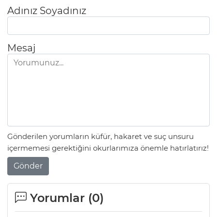
Adınız Soyadınız
Mesaj
Gönderilen yorumların küfür, hakaret ve suç unsuru
içermemesi gerektiğini okurlarımıza önemle hatırlatırız!
Gönder
Yorumlar (
0
)