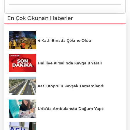
En Çok Okunan Haberler
4 Katlı Binada Çökme Oldu
Haliliye Kırsalında Kavga 8 Yaralı
Katlı Köprülü Kavşak Tamamlandı
Urfa’da Ambulansta Doğum Yaptı