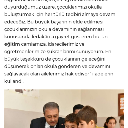
duyurduğumuz üzere, çocuklarımızı okulla
buluşturmak için her türlü tedbiri almaya devam
edeceğiz. Bu büyük başarının elde edilmesi,
çocuklarımızın okula devamının sağlanması
konusunda fedakârca gayret gösteren bütün
eğitim
camiamıza, idarecilerimiz ve
öğretmenlerimize şükranlarımı sunuyorum. En
büyük teşekkürü de çocuklarının geleceğini
düşünerek onları okula gönderen ve devamını
sağlayacak olan ailelerimiz hak ediyor” ifadelerini
kullandı.