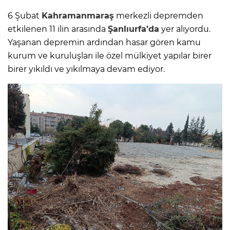
6 Şubat
Kahramanmaraş
merkezli depremden
etkilenen 11 ilin arasında
Şanlıurfa’da
yer alıyordu.
Yaşanan depremin ardından hasar gören kamu
kurum ve kuruluşları ile özel mülkiyet yapılar birer
birer yıkıldı ve yıkılmaya devam ediyor.