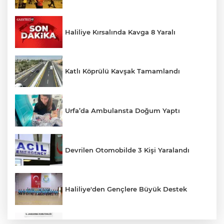
Haliliye Kırsalında Kavga 8 Yaralı
Katlı Köprülü Kavşak Tamamlandı
Urfa’da Ambulansta Doğum Yaptı
Devrilen Otomobilde 3 Kişi Yaralandı
Haliliye'den Gençlere Büyük Destek