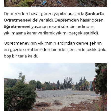
Depremden hasar gören yapılar arasında
Şanlıurfa
Öğretmenevi
de yer aldı. Depremden hasar gören
öğretmenevi
yaşanan resmi sürecin ardından
yıkılmasına karar verilerek yıkımı gerçekleştirildi.
Öğretmenevinin yıkımının ardından geriye şehrin
en gözde semtlerinden birinde içerisinde pislik dolu
boş bir tarla kaldı.