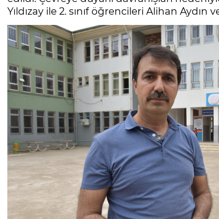
Yıldızay ile 2. sınıf öğrencileri Alihan Aydın 