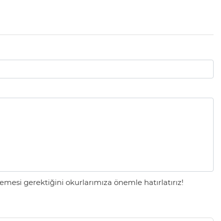
mesi gerektiğini okurlarımıza önemle hatırlatırız!