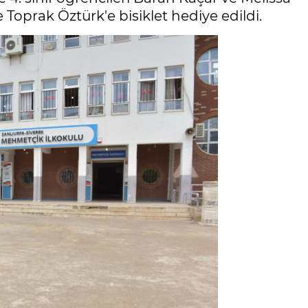
ve Toprak Öztürk'e bisiklet hediye edildi.