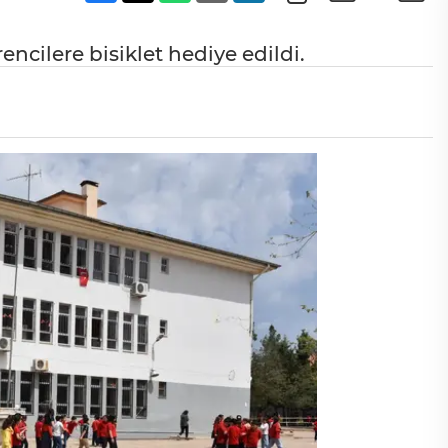
ncilere bisiklet hediye edildi.