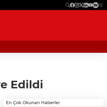
e Edildi
En Çok Okunan Haberler