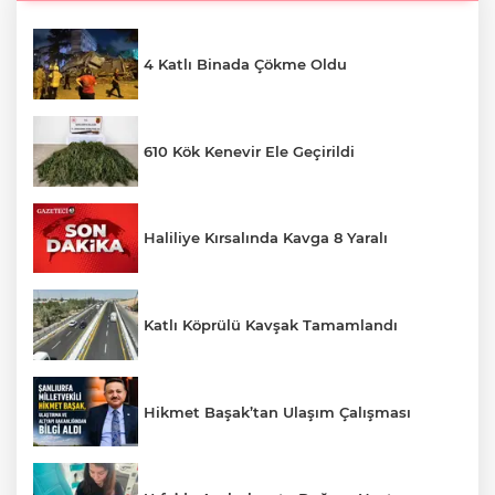
4 Katlı Binada Çökme Oldu
610 Kök Kenevir Ele Geçirildi
Haliliye Kırsalında Kavga 8 Yaralı
Katlı Köprülü Kavşak Tamamlandı
Hikmet Başak’tan Ulaşım Çalışması